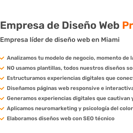
Empresa de Diseño Web
Pr
Empresa líder de diseño web en Miami
Analizamos tu modelo de negocio, momento de l
NO usamos plantillas, todos nuestros diseños s
Estructuramos experiencias digitales que cone
Diseñamos páginas web responsive e interactiv
Generamos experiencias digitales que cautivan
Aplicamos neuromarketing y psicología del color
Elaboramos diseños web con SEO técnico