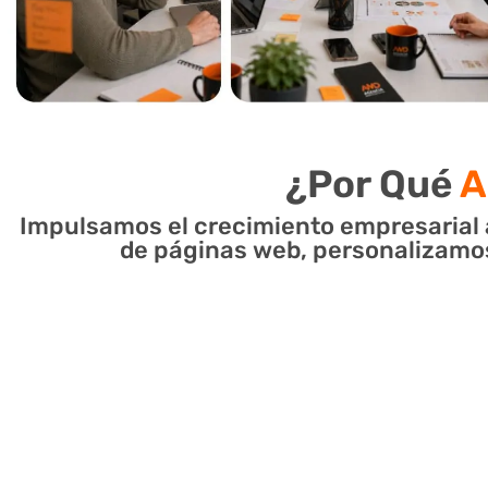
¿Por Qué
A
Impulsamos el crecimiento empresarial 
de páginas web, personalizamos e