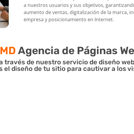
a nuestros usuarios y sus objetivos, garantizando
aumento de ventas, digitalización de la marca, i
empresa y posicionamiento en Internet.
MD
Agencia de Páginas W
a través de nuestro servicio de diseño we
l diseño de tu sitio para cautivar a los vis