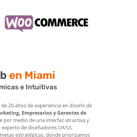
eb
en Miami
micas e Intuitivas
 de 20 años de experiencia en diseño de
arketing, Empresarios y Gerentes de
 por medio de una interfaz atractiva y
 experto de diseñadores UX/UI,
metas estratégicas, donde priorizamos