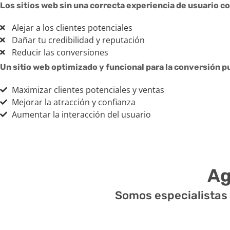
Los sitios web sin una correcta experiencia de usuario c
Alejar a los clientes potenciales
Dañar tu credibilidad y reputación
Reducir las conversiones
Un sitio web optimizado y funcional para la conversión p
Maximizar clientes potenciales y ventas
Mejorar la atracción y confianza
Aumentar la interacción del usuario
Ag
Somos especialistas 